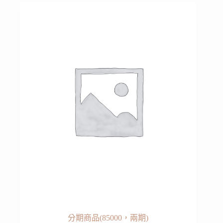
分期商品(85000，兩期)